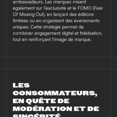
ambassadeurs. Les marques misent
également sur l’exclusivité et le FOMO (Fear
Of Missing Out), en lançant des éditions
limitées ou en organisant des événements
uniques. Cette stratégie permet de
combiner engagement digital et fidélisation,
tout en renforçant l’image de marque.
LES
CONSOMMATEURS,
EN QUÊTE DE
MODÉRATION ET DE
SINCÉRITÉ