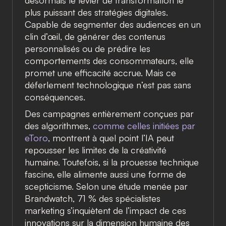
désormais le levier de transformation le
plus puissant des stratégies digitales.
Capable de segmenter des audiences en un
clin d’œil, de générer des contenus
personnalisés ou de prédire les
comportements des consommateurs, elle
promet une efficacité accrue. Mais ce
déferlement technologique n’est pas sans
conséquences.
Des campagnes entièrement conçues par
des algorithmes,
comme celles initiées par
eToro
, montrent à quel point l’IA peut
repousser les limites de la créativité
humaine. Toutefois, si la prouesse technique
fascine, elle alimente aussi une forme de
scepticisme. Selon une étude menée par
Brandwatch, 71 % des spécialistes
marketing s’inquiètent de l’impact de ces
innovations sur la dimension humaine des