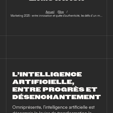
Accueil
Blog
Marketing 2025 : entre innovation et quête d’authenticité, les défis d’un m...
L’INTELLIGENCE
ARTIFICIELLE,
ENTRE PROGRÈS ET
DÉSENCHANTEMENT
Omniprésente, l’intelligence artificielle est