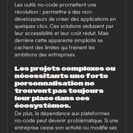
Les outils no-code promettent une
révolution : permettre à des non-
développeurs de créer des applications en
quelques clics. Ces solutions séduisent par
leur accessibilité et leur coût réduit. Mais
derrière cette apparente simplicité se
cachent des limites qui freinent les
ambitions des entreprises.
Les projets complexes ou
nécessitants une forte
personnalisation ne
trouvent pas toujours
leur place dans ces
écosystèmes.
De plus, la dépendance aux plateformes
no-code peut devenir problématique. Si une
entreprise cesse son activité ou modifie ses