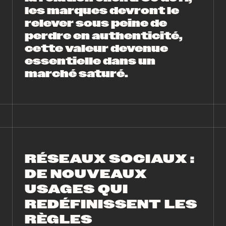
les marques devront le
relever sous peine de
perdre en authenticité,
cette valeur devenue
essentielle dans un
marché saturé.
RÉSEAUX SOCIAUX :
DE NOUVEAUX
USAGES QUI
REDÉFINISSENT LES
RÈGLES