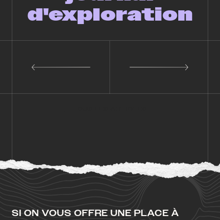
d'exploration
TOUS LES ARTICLES
SI ON VOUS OFFRE UNE PLACE À