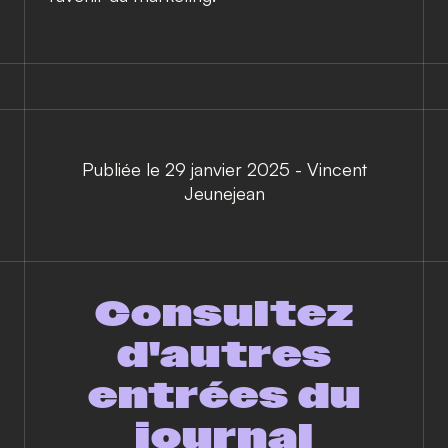
Publiée le 29 janvier 2025
-
Vincent
Jeunejean
Consultez
d'autres
entrées du
journal