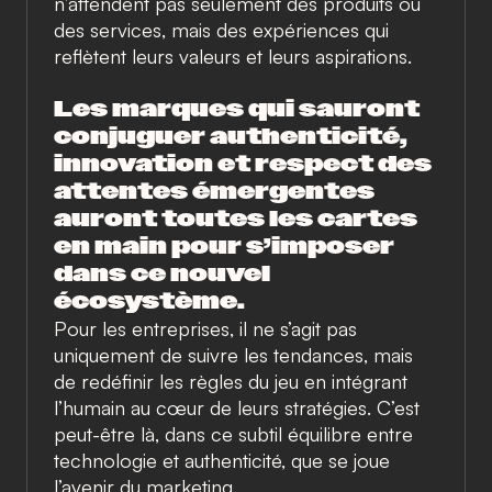
n’attendent pas seulement des produits ou
des services, mais des expériences qui
reflètent leurs valeurs et leurs aspirations.
Les marques qui sauront
conjuguer authenticité,
innovation et respect des
attentes émergentes
auront toutes les cartes
en main pour s’imposer
dans ce nouvel
écosystème.
Pour les entreprises, il ne s’agit pas
uniquement de suivre les tendances, mais
de redéfinir les règles du jeu en intégrant
l’humain au cœur de leurs stratégies. C’est
peut-être là, dans ce subtil équilibre entre
technologie et authenticité, que se joue
l’avenir du marketing.