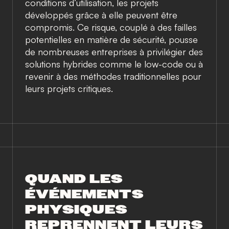
conditions d’utilisation, les projets
développés grâce à elle peuvent être
compromis. Ce risque, couplé à des failles
potentielles en matière de sécurité, pousse
de nombreuses entreprises à privilégier des
solutions hybrides comme le low-code ou à
revenir à des méthodes traditionnelles pour
leurs projets critiques.
QUAND LES
ÉVÉNEMENTS
PHYSIQUES
REPRENNENT LEURS