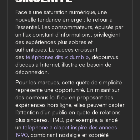
Face à une saturation numérique, une
nouvelle tendance émerge : le retour à
l’essentiel. Les consommateurs, épuisés par
un flux constant d’informations, privilégient
des expériences plus sobres et
authentiques. Le succès croissant
des
téléphones dits « dumb »
, dépourvus
d’accès à Internet, illustre ce besoin de
déconnexion.
Pour les marques, cette quête de simplicité
représente une opportunité. En misant sur
des contenus lo-fi ou en proposant des
expériences hors ligne, elles peuvent capter
l’attention d’un public en quête de relations
plus sincères. HMD, par exemple, a lancé
un
téléphone à clapet inspiré des années
1990
, combinant nostalgie et sobriété