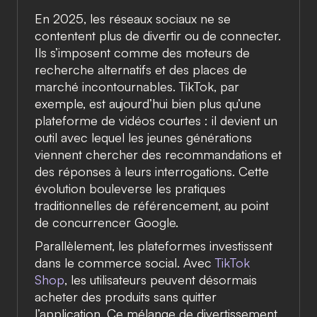
En 2025, les réseaux sociaux ne se
contentent plus de divertir ou de connecter.
Ils s’imposent comme des moteurs de
recherche alternatifs et des places de
marché incontournables. TikTok, par
exemple, est aujourd’hui bien plus qu’une
plateforme de vidéos courtes : il devient un
outil avec lequel les jeunes générations
viennent chercher des recommandations et
des réponses à leurs interrogations. Cette
évolution bouleverse les pratiques
traditionnelles de référencement, au point
de concurrencer Google.
Parallèlement, les plateformes investissent
dans le commerce social. Avec
TikTok
Shop
, les utilisateurs peuvent désormais
acheter des produits sans quitter
l’application. Ce mélange de divertissement