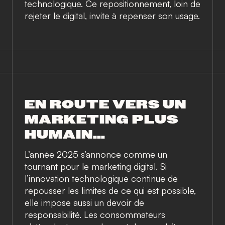
technologique. Ce repositionnement, loin de
rejeter le digital, invite à repenser son usage.
EN ROUTE VERS UN
MARKETING PLUS
HUMAIN…
L’année 2025 s’annonce comme un
tournant pour le marketing digital. Si
l’innovation technologique continue de
repousser les limites de ce qui est possible,
elle impose aussi un devoir de
responsabilité. Les consommateurs