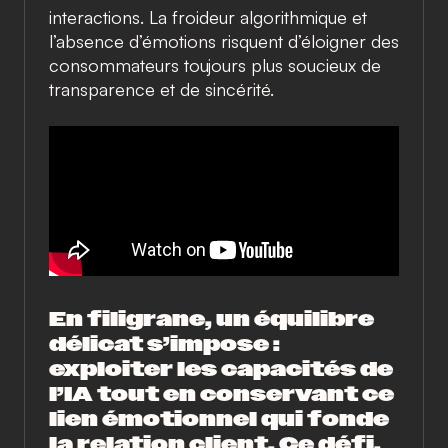
interactions. La froideur algorithmique et
l’absence d’émotions risquent d’éloigner des
consommateurs toujours plus soucieux de
transparence et de sincérité.
En filigrane, un équilibre
délicat s’impose :
exploiter les capacités de
l’IA tout en conservant ce
lien émotionnel qui fonde
la relation client. Ce défi,