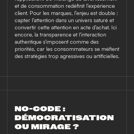
et de consommation redéfinit l’expérience
client. Pour les marques, l’enjeu est double :
capter l’attention dans un univers saturé et
convertir cette attention en acte d’achat. Ici
encore, la transparence et l’interaction
authentique s’imposent comme des
priorités, car les consommateurs se méfient
des stratégies trop agressives ou artificielles.
NO-CODE :
DÉMOCRATISATION
OU MIRAGE ?