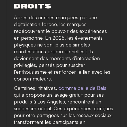
DROITS
Après des années marquées par une
digitalisation forcée, les marques
redécouvrent le pouvoir des expériences
en personne. En 2025, les événements
physiques ne sont plus de simples
manifestations promotionnelles : ils
deviennent des moments d’interaction
privilégiés, pensés pour susciter
l’enthousiasme et renforcer le lien avec les
consommateurs.
Certaines initiatives,
comme celle de Béis
qui a proposé un lavage gratuit pour ses
produits à Los Angeles, rencontrent un
succès immédiat. Ces expériences, conçues
pour être partagées sur les réseaux sociaux,
transforment les participants en