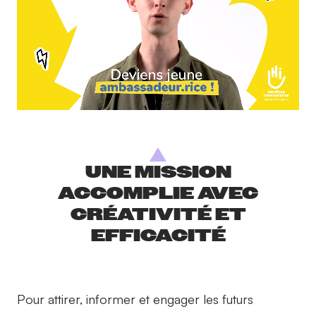
UNE MISSION
ACCOMPLIE AVEC
CRÉATIVITÉ ET
EFFICACITÉ
Pour attirer, informer et engager les futurs