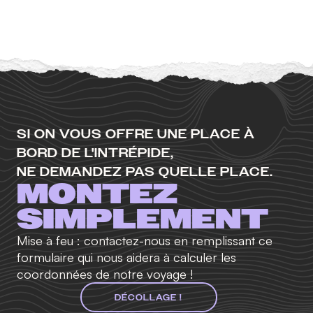
SI ON VOUS OFFRE UNE PLACE À
BORD DE L'INTRÉPIDE,
NE DEMANDEZ PAS QUELLE PLACE.
MONTEZ
SIMPLEMENT
Mise à feu : contactez-nous en remplissant ce
formulaire qui nous aidera à calculer les
coordonnées de notre voyage !
DÉCOLLAGE !