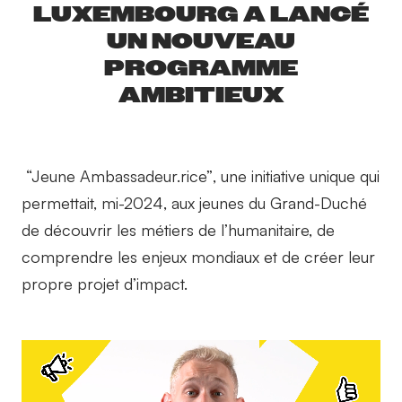
LUXEMBOURG A LANCÉ
UN NOUVEAU
PROGRAMME
AMBITIEUX
“Jeune Ambassadeur.rice”
, une initiative unique qui
permettait, mi-2024, aux jeunes du Grand-Duché
de découvrir les métiers de l’humanitaire, de
comprendre les enjeux mondiaux et de créer leur
propre projet d’impact.