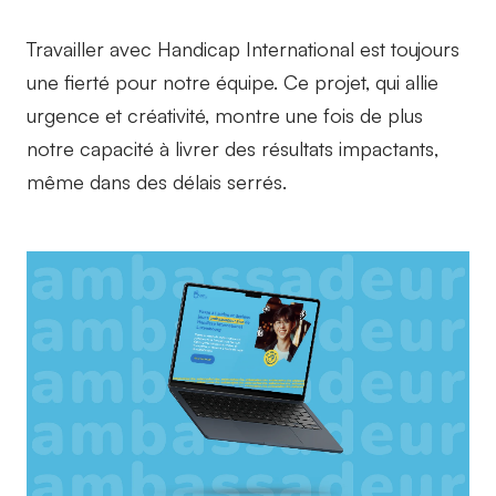
Travailler avec Handicap International est toujours
une fierté pour notre équipe. Ce projet, qui allie
urgence et créativité, montre une fois de plus
notre capacité à livrer des résultats impactants,
même dans des délais serrés.