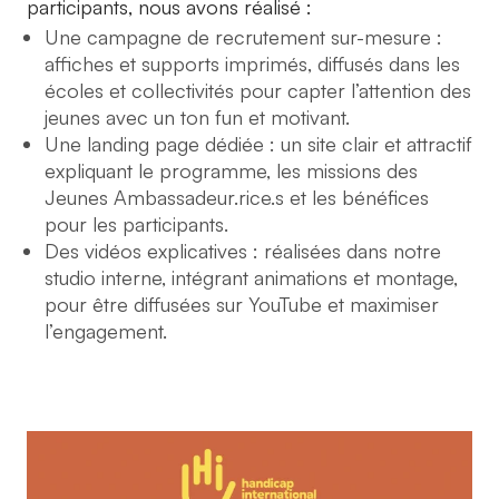
participants, nous avons réalisé :
Une campagne de recrutement sur-mesure :
affiches et supports imprimés, diffusés dans les
écoles et collectivités pour capter l’attention des
jeunes avec un ton fun et motivant.
Une landing page dédiée :
un site clair et attractif
expliquant le programme, les missions des
Jeunes Ambassadeur.rice.s et les bénéfices
pour les participants.
Des vidéos explicatives :
réalisées dans notre
studio interne, intégrant animations et montage,
pour être diffusées sur YouTube et maximiser
l’engagement.