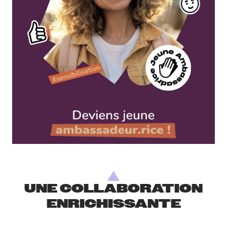
UNE COLLABORATION
ENRICHISSANTE