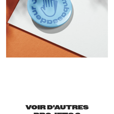
VOIR D'AUTRES