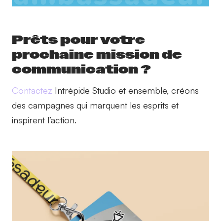
Prêts pour votre
prochaine mission de
communication ?
Contactez
Intrépide Studio et ensemble, créons
des campagnes qui marquent les esprits et
inspirent l’action.